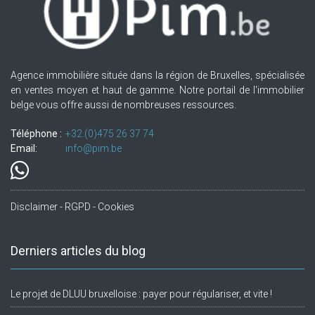
Agence immobilière située dans la région de Bruxelles, spécialisée
en ventes moyen et haut de gamme. Notre portail de l'immobilier
belge vous offre aussi de nombreuses ressources.
Téléphone :
+32.(0)475 26 37 74
Email:
info@pim.be
Disclaimer - RGPD - Cookies
Derniers articles du blog
Le projet de DLUU bruxelloise : payer pour régulariser, et vite !