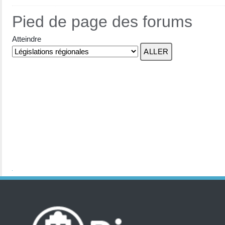
Pied de page des forums
Atteindre