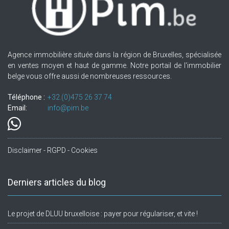
Agence immobilière située dans la région de Bruxelles, spécialisée
en ventes moyen et haut de gamme. Notre portail de l'immobilier
belge vous offre aussi de nombreuses ressources.
Téléphone :
+32.(0)475 26 37 74
Email:
info@pim.be
Disclaimer - RGPD - Cookies
Derniers articles du blog
Le projet de DLUU bruxelloise : payer pour régulariser, et vite !