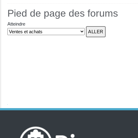
Pied de page des forums
Atteindre