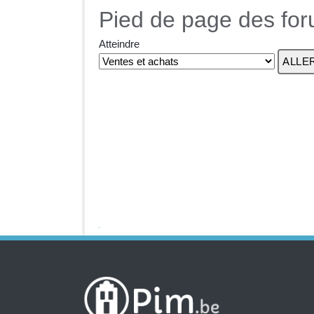
Pied de page des fo
Atteindre