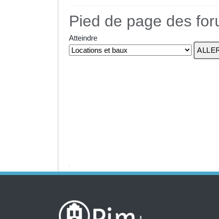
Pied de page des fo
Atteindre