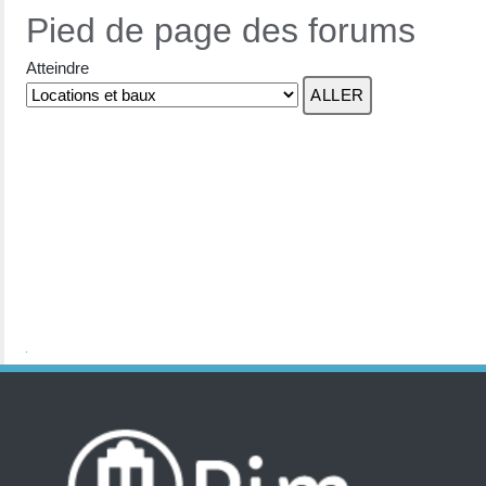
Pied de page des forums
Atteindre