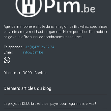
Agence immobilière située dans la région de Bruxelles, spécialisée
en ventes moyen et haut de gamme. Notre portail de l'immobilier
belge vous offre aussi de nombreuses ressources.
Téléphone :
+32.(0)475 26 37 74
Email:
info@pim.be
Disclaimer - RGPD - Cookies
Derniers articles du blog
Le projet de DLUU bruxelloise : payer pour régulariser, et vite !