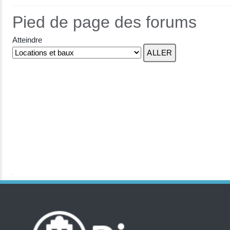
Pied de page des forums
Atteindre