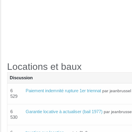
Locations et baux
Discussion
6
Paiement indemnité rupture 1er triennat
par jeanbrussel
529
6
Garantie locative à actualiser (bail 1977)
par jeanbrusse
530