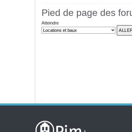
Pied de page des fo
Atteindre