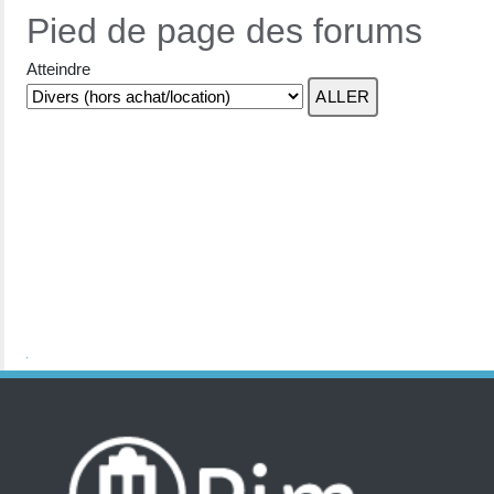
Pied de page des forums
Atteindre