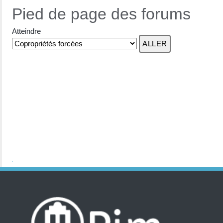
Pied de page des forums
Atteindre