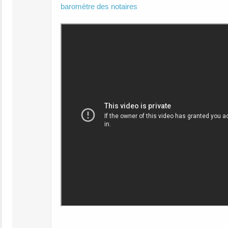
baromètre des notaires