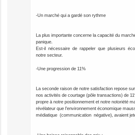
-Un marché qui a gardé son rythme
La plus importante concerne la capacité du marché
panique.
Est-il nécessaire de rappeler que plusieurs éco
notre secteur.
-Une progression de 11%
La seconde raison de notre satisfaction repose sur
nos activités de courtage (pôle transactions) de 1
propre à notre positionnement et notre notoriété ma
révélateur que l’environnement économique maussad
médiatique (communication négative), avaient jeté