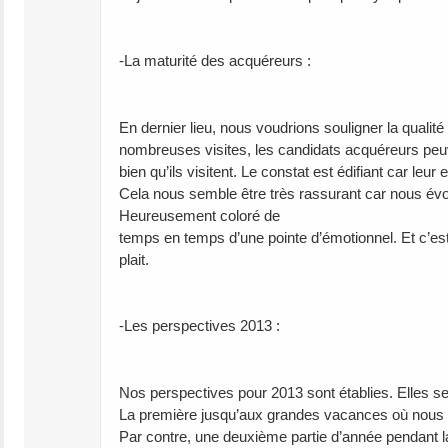
-La maturité des acquéreurs :
En dernier lieu, nous voudrions souligner la quali
nombreuses visites, les candidats acquéreurs peuve
bien qu’ils visitent. Le constat est édifiant car leu
Cela nous semble être très rassurant car nous év
Heureusement coloré de
temps en temps d’une pointe d’émotionnel. Et c’est 
plait.
-Les perspectives 2013 :
Nos perspectives pour 2013 sont établies. Elles se 
La première jusqu’aux grandes vacances où nous v
Par contre, une deuxième partie d’année pendant la