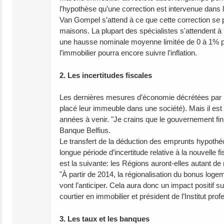
l’hypothèse qu’une correction est intervenue dans 
Van Gompel s’attend à ce que cette correction se
maisons. La plupart des spécialistes s'attendent à 
une hausse nominale moyenne limitée de 0 à 1% par
l’immobilier pourra encore suivre l’inflation.
2. Les incertitudes fiscales
Les dernières mesures d’économie décrétées par le 
placé leur immeuble dans une société). Mais il es
années à venir. "Je crains que le gouvernement fini
Banque Belfius.
Le transfert de la déduction des emprunts hypothéc
longue période d’incertitude relative à la nouvelle
est la suivante: les Régions auront-elles autant 
"À partir de 2014, la régionalisation du bonus log
vont l’anticiper. Cela aura donc un impact positif
courtier en immobilier et président de l’Institut pr
3. Les taux et les banques