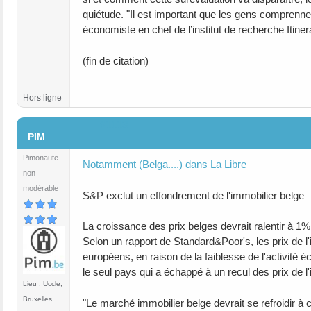
quiétude. "Il est important que les gens comprennen
économiste en chef de l’institut de recherche Itinera
(fin de citation)
Hors ligne
#1113
PIM
Pimonaute
Notamment (Belga....) dans La Libre
non
modérable
S&P exclut un effondrement de l'immobilier belge
La croissance des prix belges devrait ralentir à 1
Selon un rapport de Standard&Poor's, les prix de l'
européens, en raison de la faiblesse de l'activité
le seul pays qui a échappé à un recul des prix de l
Lieu : Uccle,
Bruxelles,
"Le marché immobilier belge devrait se refroidir 