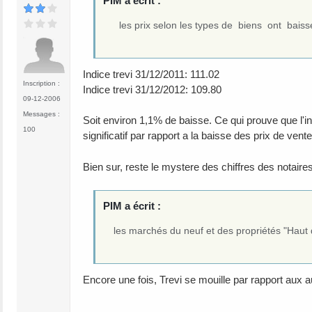
PIM a écrit :
les prix selon les types de biens ont bai
Indice trevi 31/12/2011: 111.02
Inscription :
Indice trevi 31/12/2012: 109.80
09-12-2006
Messages :
Soit environ 1,1% de baisse. Ce qui prouve que l'in
100
significatif par rapport a la baisse des prix de ve
Bien sur, reste le mystere des chiffres des notaire
PIM a écrit :
les marchés du neuf et des propriétés "Haut
Encore une fois, Trevi se mouille par rapport aux 