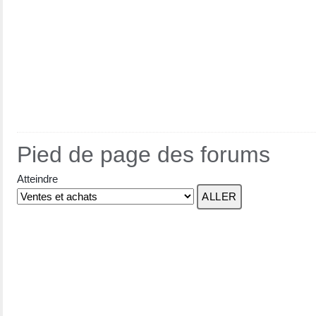
Pied de page des forums
Atteindre