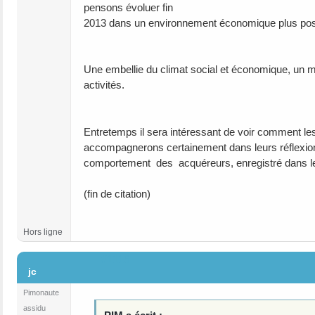
pensons évoluer fin
2013 dans un environnement économique plus posi
Une embellie du climat social et économique, un mai
activités.
Entretemps il sera intéressant de voir comment le
accompagnerons certainement dans leurs réflexions
comportement des acquéreurs, enregistré dans l
(fin de citation)
Hors ligne
#1116
jc
Pimonaute
assidu