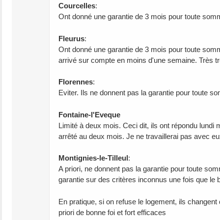
Courcelles
:
Ont donné une garantie de 3 mois pour toute somme
Fleurus
:
Ont donné une garantie de 3 mois pour toute somme
arrivé sur compte en moins d'une semaine. Très tr
Florennes
:
Eviter. Ils ne donnent pas la garantie pour toute s
Fontaine-l'Eveque
Limité à deux mois. Ceci dit, ils ont répondu lund
arrêté au deux mois. Je ne travaillerai pas avec eu
Montignies-le-Tilleul
:
A priori, ne donnent pas la garantie pour toute so
garantie sur des critères inconnus une fois que le 
En pratique, si on refuse le logement, ils changent 
priori de bonne foi et fort efficaces