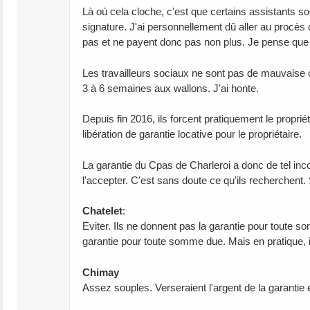
Là où cela cloche, c'est que certains assistants soci
signature. J'ai personnellement dû aller au procès
pas et ne payent donc pas non plus. Je pense que
Les travailleurs sociaux ne sont pas de mauvaise c
3 à 6 semaines aux wallons. J'ai honte.
Depuis fin 2016, ils forcent pratiquement le propri
libération de garantie locative pour le propriétaire.
La garantie du Cpas de Charleroi a donc de tel inco
l'accepter. C'est sans doute ce qu'ils recherchent. 
Chatelet
:
Eviter. Ils ne donnent pas la garantie pour toute s
garantie pour toute somme due. Mais en pratique, il
Chimay
Assez souples. Verseraient l'argent de la garantie 