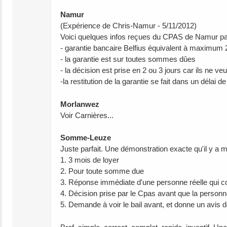
Namur
(Expérience de Chris-Namur - 5/11/2012)
Voici quelques infos reçues du CPAS de Namur par 
- garantie bancaire Belfius équivalent à maximum 
- la garantie est sur toutes sommes dûes
- la décision est prise en 2 ou 3 jours car ils ne ve
-la restitution de la garantie se fait dans un délai 
Morlanwez
Voir Carnières...
Somme-Leuze
Juste parfait. Une démonstration exacte qu'il y a 
1. 3 mois de loyer
2. Pour toute somme due
3. Réponse immédiate d'une personne réelle qui co
4. Décision prise par le Cpas avant que la perso
5. Demande à voir le bail avant, et donne un avis d