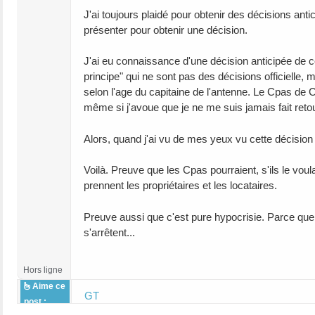
J'ai toujours plaidé pour obtenir des décisions ant
présenter pour obtenir une décision.
J'ai eu connaissance d'une décision anticipée de 
principe" qui ne sont pas des décisions officielle,
selon l'age du capitaine de l'antenne. Le Cpas de 
même si j'avoue que je ne me suis jamais fait re
Alors, quand j'ai vu de mes yeux vu cette décision 
Voilà. Preuve que les Cpas pourraient, s'ils le vo
prennent les propriétaires et les locataires.
Preuve aussi que c'est pure hypocrisie. Parce que
s'arrêtent...
Hors ligne
Aime ce
GT
post :