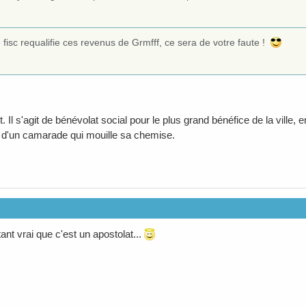
e fisc requalifie ces revenus de Grmfff, ce sera de votre faute !
. Il s'agit de bénévolat social pour le plus grand bénéfice de la vill
 d'un camarade qui mouille sa chemise.
ant vrai que c'est un apostolat...