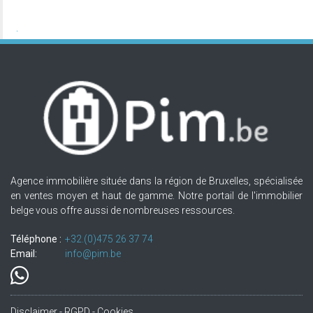
Agence immobilière située dans la région de Bruxelles, spécialisée
en ventes moyen et haut de gamme. Notre portail de l'immobilier
belge vous offre aussi de nombreuses ressources.
Téléphone :
+32.(0)475 26 37 74
Email:
info@pim.be
Disclaimer - RGPD - Cookies