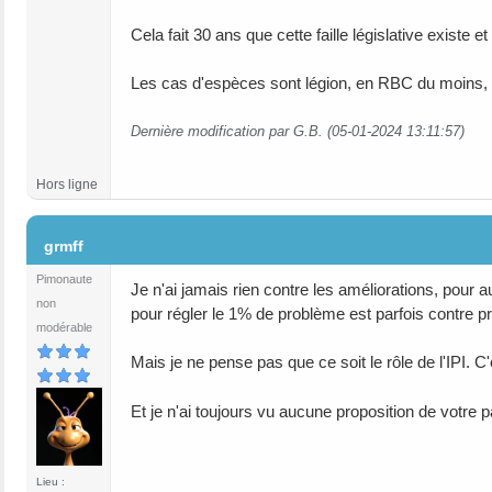
Cela fait 30 ans que cette faille législative existe e
Les cas d'espèces sont légion, en RBC du moins, 
Dernière modification par G.B. (05-01-2024 13:11:57)
Hors ligne
#73
grmff
Pimonaute
Je n'ai jamais rien contre les améliorations, pour
non
pour régler le 1% de problème est parfois contre pr
modérable
Mais je ne pense pas que ce soit le rôle de l'IPI. C'e
Et je n'ai toujours vu aucune proposition de votre pa
Lieu :