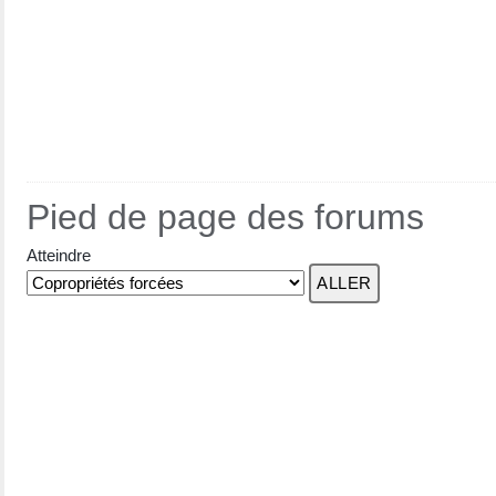
Pied de page des forums
Atteindre