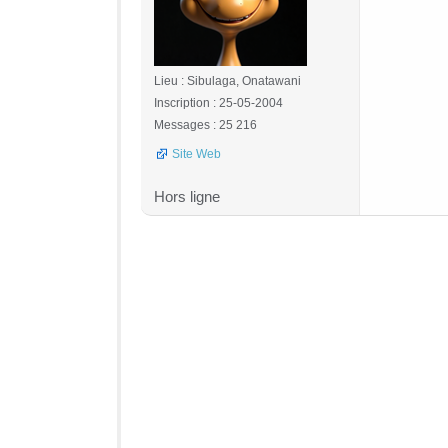
Lieu : Sibulaga, Onatawani
Inscription : 25-05-2004
Messages : 25 216
Site Web
Hors ligne