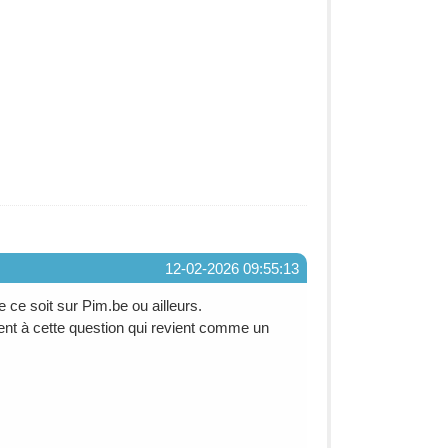
12-02-2026 09:55:13
ce soit sur Pim.be ou ailleurs.
ment à cette question qui revient comme un