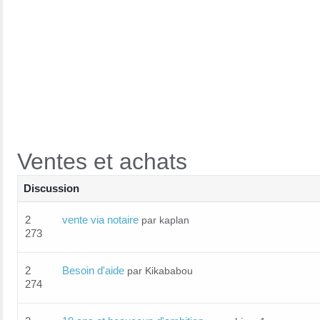
Ventes et achats
Discussion
2
vente via notaire
par kaplan
273
2
Besoin d'aide
par Kikababou
274