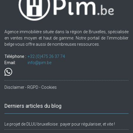
Agence immobilière située dans la région de Bruxelles, spécialisée
en ventes moyen et haut de gamme. Notre portail de l'immobilier
belge vous offre aussi de nombreuses ressources.
Téléphone :
+32.(0)475 26 37 74
Email:
info@pim.be
Disclaimer - RGPD - Cookies
Derniers articles du blog
Le projet de DLUU bruxelloise : payer pour régulariser, et vite !