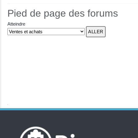
Pied de page des forums
Atteindre