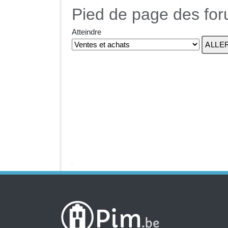
Pied de page des fo
Atteindre