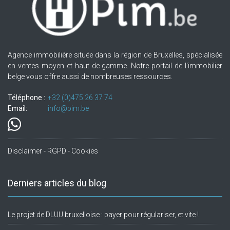
Agence immobilière située dans la région de Bruxelles, spécialisée
en ventes moyen et haut de gamme. Notre portail de l'immobilier
belge vous offre aussi de nombreuses ressources.
Téléphone :
+32.(0)475 26 37 74
Email:
info@pim.be
Disclaimer - RGPD - Cookies
Derniers articles du blog
Le projet de DLUU bruxelloise : payer pour régulariser, et vite !