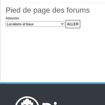
Pied de page des forums
Atteindre