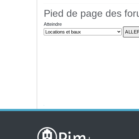
Pied de page des fo
Atteindre