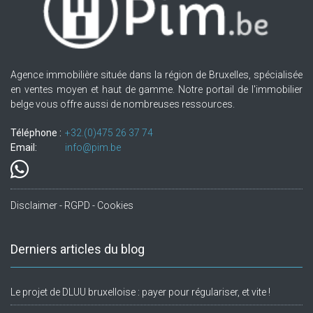
Agence immobilière située dans la région de Bruxelles, spécialisée
en ventes moyen et haut de gamme. Notre portail de l'immobilier
belge vous offre aussi de nombreuses ressources.
Téléphone :
+32.(0)475 26 37 74
Email:
info@pim.be
Disclaimer - RGPD - Cookies
Derniers articles du blog
Le projet de DLUU bruxelloise : payer pour régulariser, et vite !