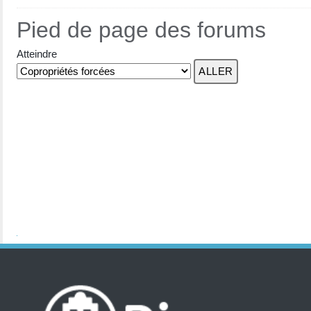
Pied de page des forums
Atteindre