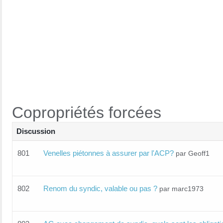
Copropriétés forcées
Discussion
801
Venelles piétonnes à assurer par l'ACP?
par Geoff1
802
Renom du syndic, valable ou pas ?
par marc1973