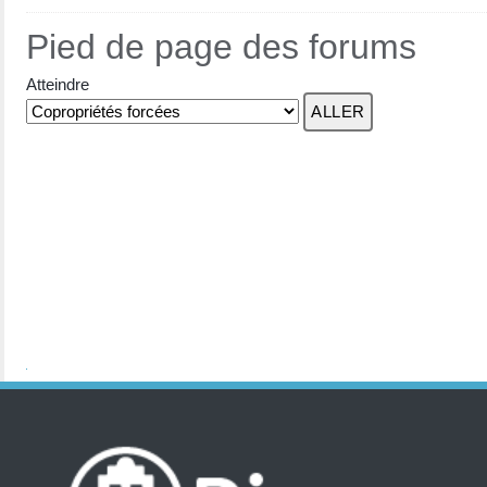
Pied de page des forums
Atteindre