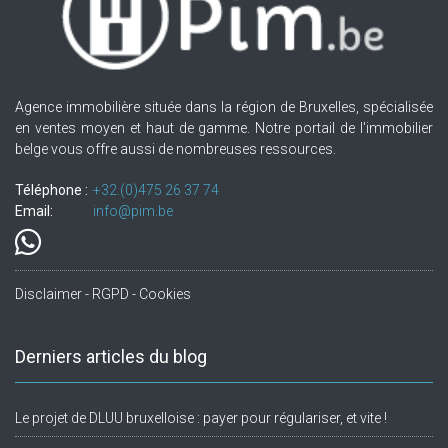
Agence immobilière située dans la région de Bruxelles, spécialisée
en ventes moyen et haut de gamme. Notre portail de l'immobilier
belge vous offre aussi de nombreuses ressources.
Téléphone :
+32.(0)475 26 37 74
Email:
info@pim.be
Disclaimer - RGPD - Cookies
Derniers articles du blog
Le projet de DLUU bruxelloise : payer pour régulariser, et vite !