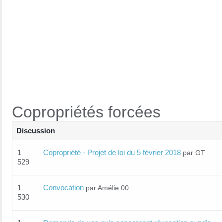
Copropriétés forcées
Discussion
1
Copropriété - Projet de loi du 5 février 2018
par GT
529
1
Convocation
par Amélie 00
530