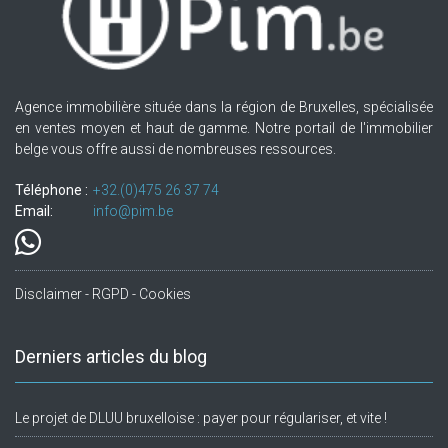
Agence immobilière située dans la région de Bruxelles, spécialisée
en ventes moyen et haut de gamme. Notre portail de l'immobilier
belge vous offre aussi de nombreuses ressources.
Téléphone :
+32.(0)475 26 37 74
Email:
info@pim.be
Disclaimer - RGPD - Cookies
Derniers articles du blog
Le projet de DLUU bruxelloise : payer pour régulariser, et vite !