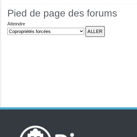
Pied de page des forums
Atteindre