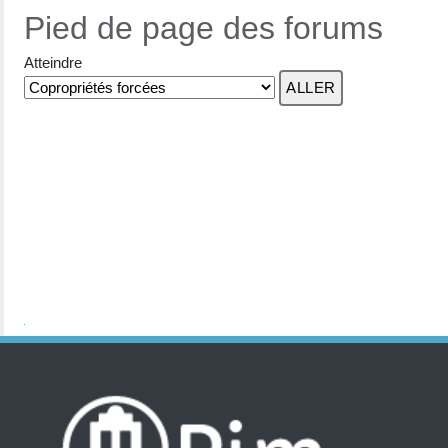
Pied de page des forums
Atteindre