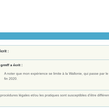
crit :
grmff a écrit :
A noter que mon expérience se limite à la Wallonie, qui passe par le
fin 2020.
procédures légales et/ou les pratiques sont susceptibles d'être différe