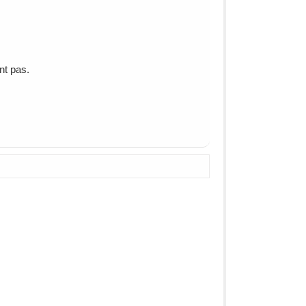
nt pas.