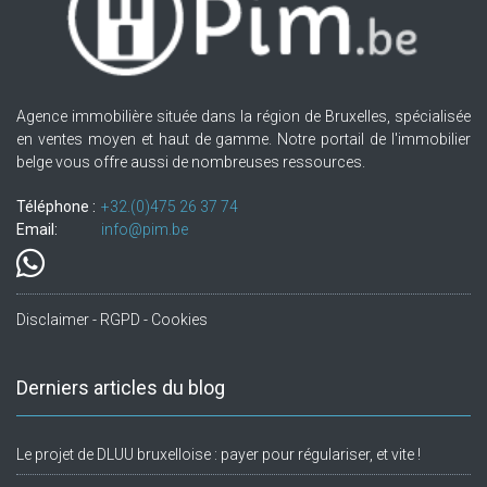
Agence immobilière située dans la région de Bruxelles, spécialisée
en ventes moyen et haut de gamme. Notre portail de l'immobilier
belge vous offre aussi de nombreuses ressources.
Téléphone :
+32.(0)475 26 37 74
Email:
info@pim.be
Disclaimer - RGPD - Cookies
Derniers articles du blog
Le projet de DLUU bruxelloise : payer pour régulariser, et vite !