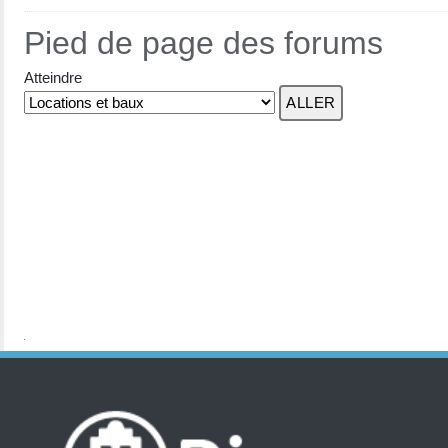
Pied de page des forums
Atteindre