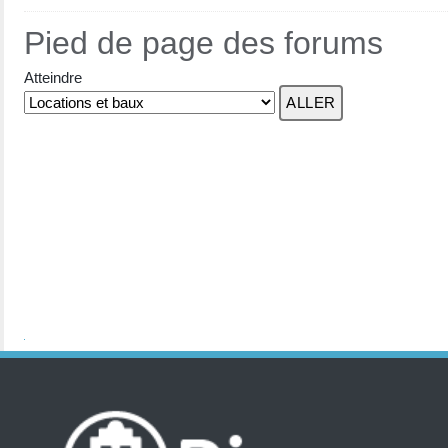
Pied de page des forums
Atteindre