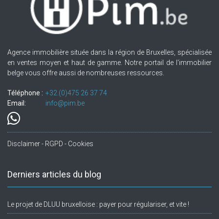
Agence immobilière située dans la région de Bruxelles, spécialisée
en ventes moyen et haut de gamme. Notre portail de l'immobilier
belge vous offre aussi de nombreuses ressources.
Téléphone :
+32.(0)475 26 37 74
Email:
info@pim.be
Disclaimer - RGPD - Cookies
Derniers articles du blog
Le projet de DLUU bruxelloise : payer pour régulariser, et vite !