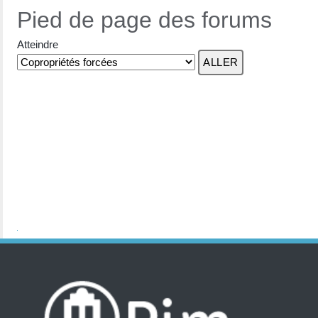
Pied de page des forums
Atteindre