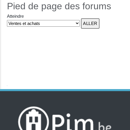
Pied de page des forums
Atteindre