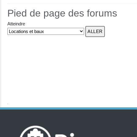
Pied de page des forums
Atteindre