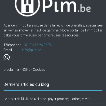
Agence immobilière située dans la région de Bruxelles, spécialisée
en ventes moyen et haut de gamme. Notre portail de l'immobilier
belge vous offre aussi de nombreuses ressources.
Téléphone :
+32.(0)475 26 37 74
Email:
info@pim.be
Disclaimer - RGPD - Cookies
Derniers articles du blog
Le projet de DLUU bruxelloise : payer pour régulariser, et vite !