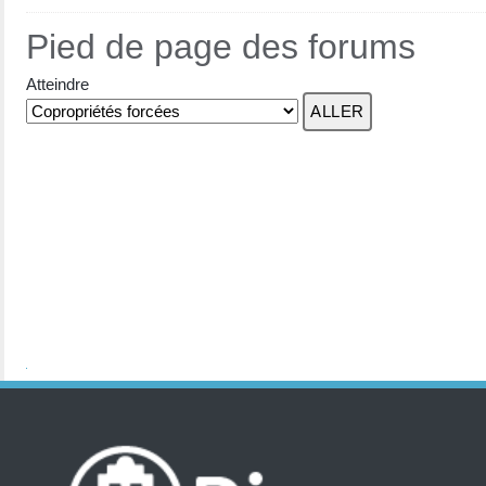
Pied de page des forums
Atteindre