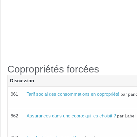
Copropriétés forcées
Discussion
961
Tarif social des consommations en copropriété
par pand
962
Assurances dans une copro: qui les choisit ?
par Label