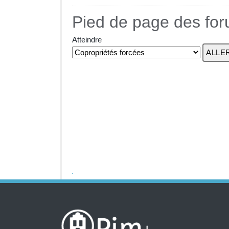
Pied de page des fo
Atteindre