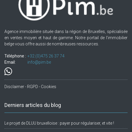
Agence immobilière située dans la région de Bruxelles, spécialisée
en ventes moyen et haut de gamme. Notre portail de l'immobilier
belge vous offre aussi de nombreuses ressources.
Téléphone :
+32.(0)475 26 37 74
Email:
info@pim.be
Disclaimer - RGPD - Cookies
Derniers articles du blog
Le projet de DLUU bruxelloise : payer pour régulariser, et vite !