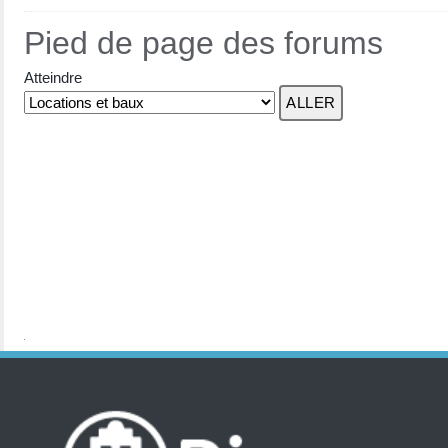
Pied de page des forums
Atteindre