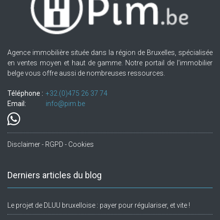
Agence immobilière située dans la région de Bruxelles, spécialisée
en ventes moyen et haut de gamme. Notre portail de l'immobilier
belge vous offre aussi de nombreuses ressources.
Téléphone :
+32.(0)475 26 37 74
Email:
info@pim.be
Disclaimer - RGPD - Cookies
Derniers articles du blog
Le projet de DLUU bruxelloise : payer pour régulariser, et vite !