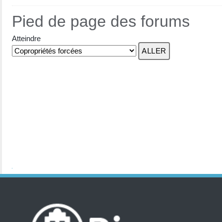
Pied de page des forums
Atteindre