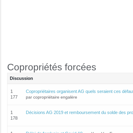
Copropriétés forcées
Discussion
1
Copropriétaires organisent AG quels seraient ces défau
177
par copropriétaire engalère
1
Décisions AG 2019 et remboursement du solde des pro
178