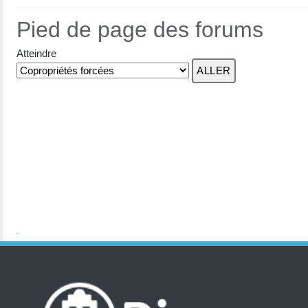
Pied de page des forums
Atteindre