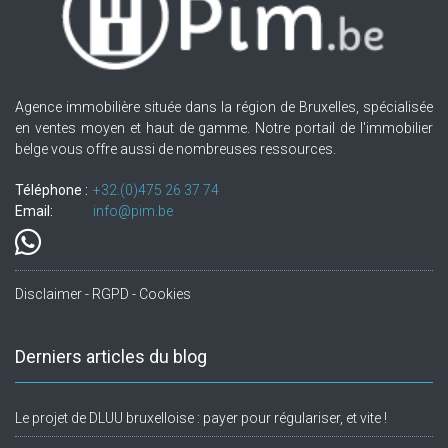
Agence immobilière située dans la région de Bruxelles, spécialisée
en ventes moyen et haut de gamme. Notre portail de l'immobilier
belge vous offre aussi de nombreuses ressources.
Téléphone :
+32.(0)475 26 37 74
Email:
info@pim.be
Disclaimer - RGPD - Cookies
Derniers articles du blog
Le projet de DLUU bruxelloise : payer pour régulariser, et vite !